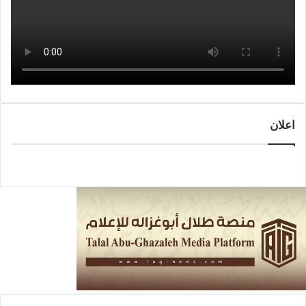
اعلان