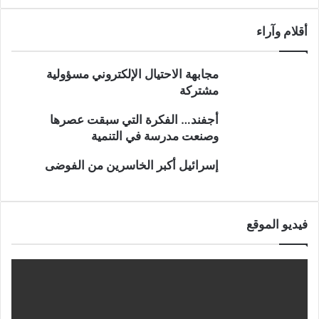
أقلام وآراء
مجابهة الاحتيال الإلكتروني مسؤولية
مشتركة
أجفند… الفكرة التي سبقت عصرها
وصنعت مدرسة في التنمية
إسرائيل أكبر الخاسرين من الفوضى
فيديو الموقع