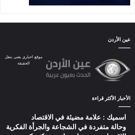
عين الأردن
موقع اخباري يعنى بنقل
الحقيقة
الأخبار الأكثر قراءة
اسميك : علامة مضيئة في الاقتصاد
وحالة متفردة في الشجاعة والجرأة الفكرية