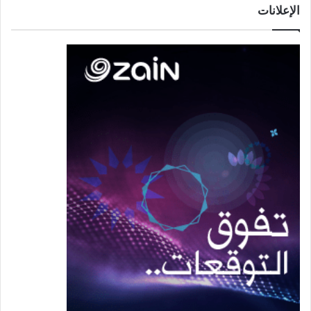
الإعلانات