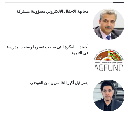
مجابهة الاحتيال الإلكتروني مسؤولية مشتركة
أجفند… الفكرة التي سبقت عصرها وصنعت مدرسة
في التنمية
إسرائيل أكبر الخاسرين من الفوضى