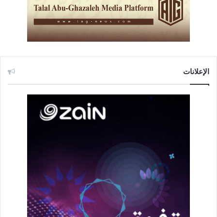
الإعلانات