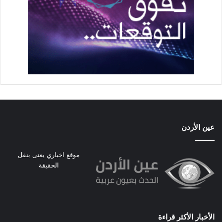
عين الأردن
موقع اخباري يعنى بنقل
الحقيقة
الأخبار الأكثر قراءة