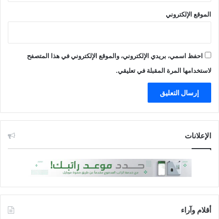
7
5
الموقع الإلكتروني
%
احفظ اسمي، بريدي الإلكتروني، والموقع الإلكتروني في هذا المتصفح
لاستخدامها المرة المقبلة في تعليقي.
الإعلانات
أقلام وآراء