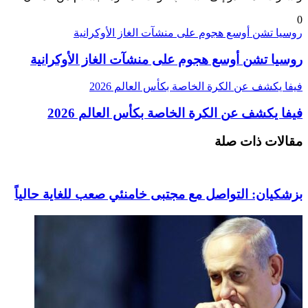
0
روسيا تشن أوسع هجوم على منشآت الغاز الأوكرانية
روسيا تشن أوسع هجوم على منشآت الغاز الأوكرانية
فيفا يكشف عن الكرة الخاصة بكأس العالم 2026
فيفا يكشف عن الكرة الخاصة بكأس العالم 2026
مقالات ذات صلة
بزشكيان: التواصل مع مجتبى خامنئي صعب للغاية حالياً