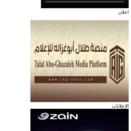
اعلان
الإعلانات