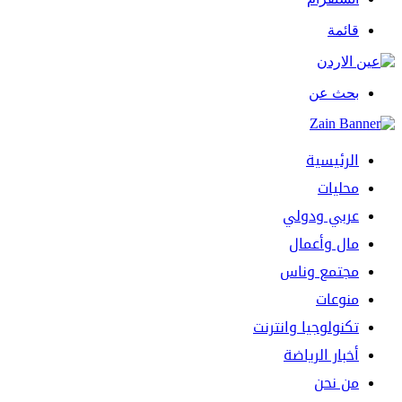
قائمة
بحث عن
الرئيسية
محليات
عربي ودولي
مال وأعمال
مجتمع وناس
منوعات
تكنولوجيا وانترنت
أخبار الرياضة
من نحن