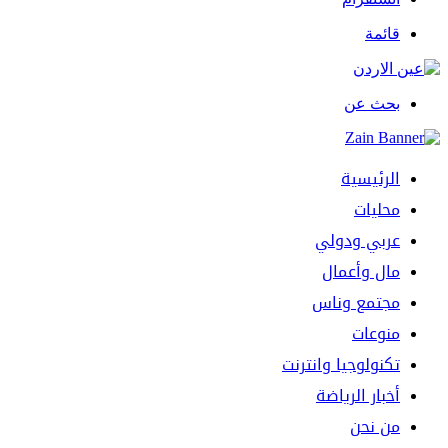
قائمة
بحث عن
الرئيسية
محليات
عربي ودولي
مال وأعمال
مجتمع وناس
منوعات
تكنولوجيا وانترنت
أخبار الرياضة
من نحن