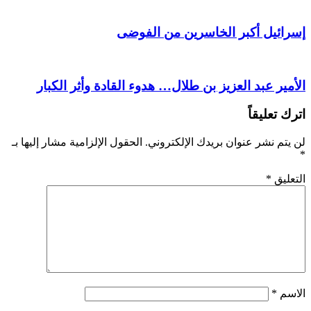
إسرائيل أكبر الخاسرين من الفوضى
الأمير عبد العزيز بن طلال… هدوء القادة وأثر الكبار
اترك تعليقاً
لن يتم نشر عنوان بريدك الإلكتروني.
الحقول الإلزامية مشار إليها بـ
*
التعليق
*
الاسم
*