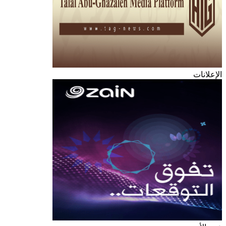
الإعلانات