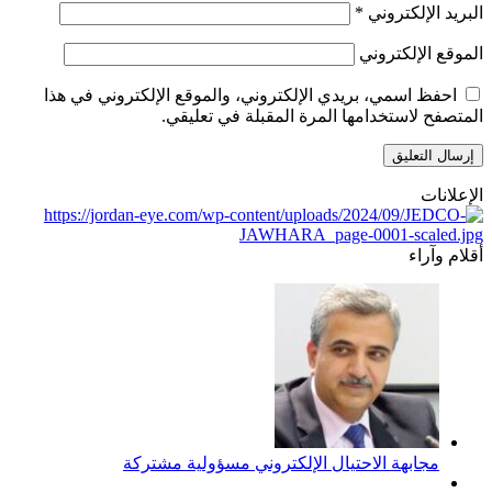
البريد الإلكتروني
*
الموقع الإلكتروني
احفظ اسمي، بريدي الإلكتروني، والموقع الإلكتروني في هذا
المتصفح لاستخدامها المرة المقبلة في تعليقي.
الإعلانات
أقلام وآراء
مجابهة الاحتيال الإلكتروني مسؤولية مشتركة