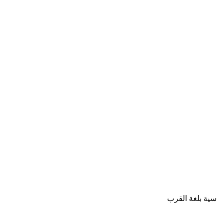
اسية بلغة القرب