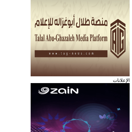
الإعلانات