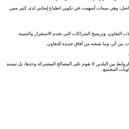
التواصل، وهي سمات أسهمت في تكوين انطباع إيجابي لدى كثير ممن
ات التعاون، وترسيخ الشراكات التي تخدم الاستقرار والتنمية.
ت من أثر، وما تفتحه من آفاق جديدة للتعاون.
ابط بين البلدين لا تقوم على المصالح المشتركة وحدها، بل تستند
ونات المجتمع.