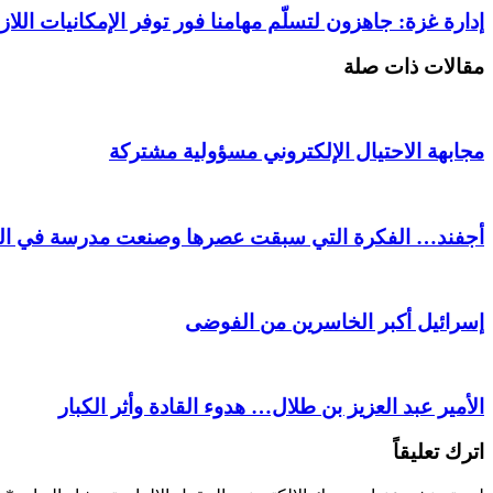
إدارة غزة: جاهزون لتسلّم مهامنا فور توفر الإمكانيات اللاز
مقالات ذات صلة
مجابهة الاحتيال الإلكتروني مسؤولية مشتركة
أجفند… الفكرة التي سبقت عصرها وصنعت مدرسة في الت
إسرائيل أكبر الخاسرين من الفوضى
الأمير عبد العزيز بن طلال… هدوء القادة وأثر الكبار
اترك تعليقاً