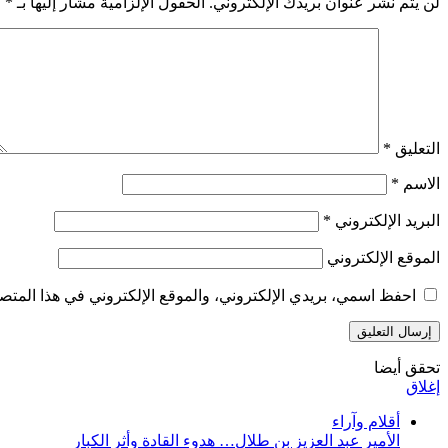
لن يتم نشر عنوان بريدك الإلكتروني.
الحقول الإلزامية مشار إليها بـ
*
التعليق
*
الاسم
*
البريد الإلكتروني
*
الموقع الإلكتروني
احفظ اسمي، بريدي الإلكتروني، والموقع الإلكتروني في هذا المتصف
تحقق أيضا
إغلاق
أقلام وآراء
الأمير عبد العزيز بن طلال… هدوء القادة وأثر الكبار