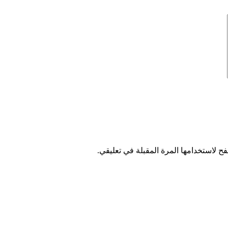
ح لاستخدامها المرة المقبلة في تعليقي.