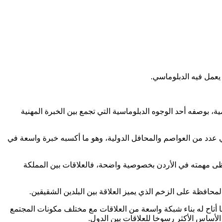
 يعمل فيه الدبلوماسي.
 بوصفه أحد الوجوه الدبلوماسية التي تجمع بين الخبرة المهنية
عدد من العواصم والمحافل الدولية، وهو ما أكسبه خبرة واسعة في
تحظى مهمته في الأردن بخصوصية واضحة، فالعلاقات بين المملكة
محافظة على الزخم الذي يميز العلاقة بين البلدين الشقيقين.
 أتاح له بناء شبكة واسعة من العلاقات مع مختلف مكونات المجتمع
 الأساس الأكثر رسوخا للعلاقات بين الدول.