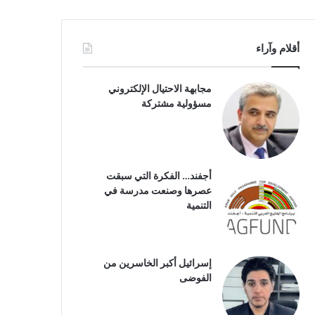
أقلام وآراء
مجابهة الاحتيال الإلكتروني
مسؤولية مشتركة
أجفند… الفكرة التي سبقت
عصرها وصنعت مدرسة في
التنمية
إسرائيل أكبر الخاسرين من
الفوضى