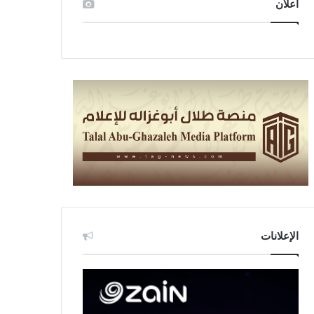
اعلان
الإعلانات