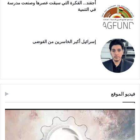
أجفند… الفكرة التي سبقت عصرها وصنعت مدرسة
في التنمية
إسرائيل أكبر الخاسرين من الفوضى
فيديو الموقع
مشغل
الفيديو