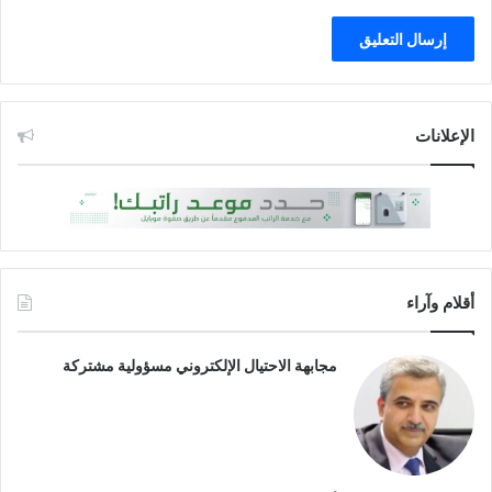
الإعلانات
أقلام وآراء
مجابهة الاحتيال الإلكتروني مسؤولية مشتركة