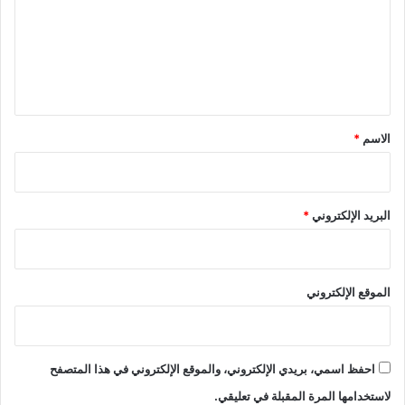
ا
ع
ن
ل
ي
ا
ي
ق
*
الاسم
*
البريد الإلكتروني
*
الموقع الإلكتروني
احفظ اسمي، بريدي الإلكتروني، والموقع الإلكتروني في هذا المتصفح
لاستخدامها المرة المقبلة في تعليقي.