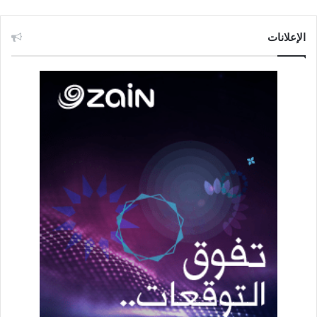
الإعلانات