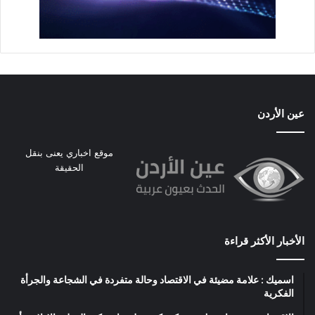
عين الأردن
موقع اخباري يعنى بنقل
الحقيقة
الأخبار الأكثر قراءة
اسميك : علامة مضيئة في الاقتصاد وحالة متفردة في الشجاعة والجرأة
الفكرية