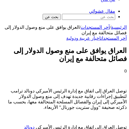
مقال عشوائي
بحث عن
الرئيسية
/
آخر المستجدات
/
العراق يوافق على منع وصول الدولار إلى
فصائل متحالفة مع إيران
آخر المستجدات
اخبار عربية ودولية
العراق يوافق على منع وصول الدولار إلى
فصائل متحالفة مع إيران
0
توصل العراق إلى اتفاق مع إدارة الرئيس الأميركي دونالد ترامب
لتطبيق إجراءات رقابية جديدة تهدف إلى منع وصول الدولار
الأميركي إلى إيران والفصائل المسلحة المتحالفة معها، بحسب ما
ذكرته صحيفة “وول ستريت جورنال” الأربعاء.
توصل العراق إلى اتفاق مع إدارة الرئيس الأميركي
دونالد