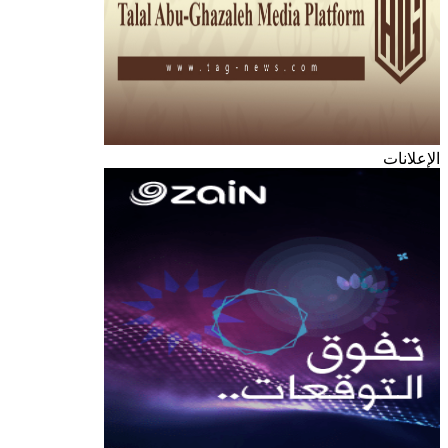
الإعلانات