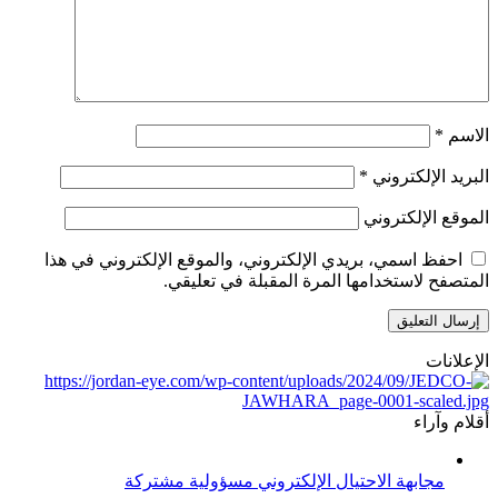
الاسم
*
البريد الإلكتروني
*
الموقع الإلكتروني
احفظ اسمي، بريدي الإلكتروني، والموقع الإلكتروني في هذا
المتصفح لاستخدامها المرة المقبلة في تعليقي.
الإعلانات
أقلام وآراء
مجابهة الاحتيال الإلكتروني مسؤولية مشتركة