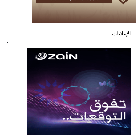
الإعلانات