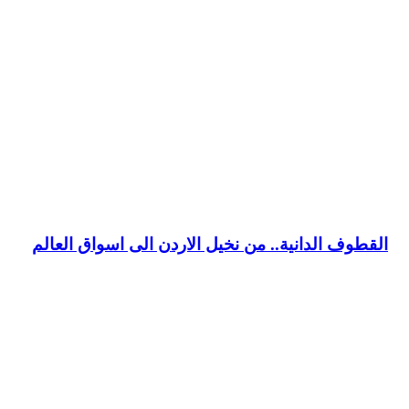
القطوف الدانية.. من نخيل الاردن الى اسواق العالم