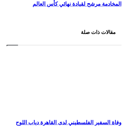
المخادمة مرشح لقيادة نهائي كأس العالم
المخادمة مرشح لقيادة نهائي كأس العالم
مقالات ذات صلة
وفاة السفير الفلسطيني لدى القاهرة دياب اللوح