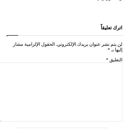
اترك تعليقاً
لن يتم نشر عنوان بريدك الإلكتروني.
الحقول الإلزامية مشار
إليها بـ
*
التعليق
*