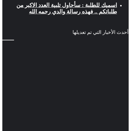
اسميك للطلبة : سأحاول تلبية العدد الاكبر من
طلباتكم .. فهذه رسالة والدي رحمه الله
أحدث الأخبار التي تم تعديلها