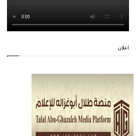
اعلان