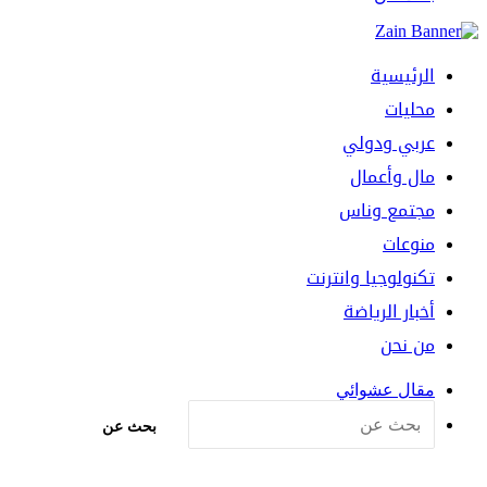
الرئيسية
محليات
عربي ودولي
مال وأعمال
مجتمع وناس
منوعات
تكنولوجيا وانترنت
أخبار الرياضة
من نحن
مقال عشوائي
بحث عن