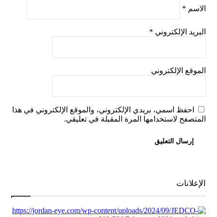
الاسم
*
البريد الإلكتروني
*
الموقع الإلكتروني
احفظ اسمي، بريدي الإلكتروني، والموقع الإلكتروني في هذا
المتصفح لاستخدامها المرة المقبلة في تعليقي.
الإعلانات