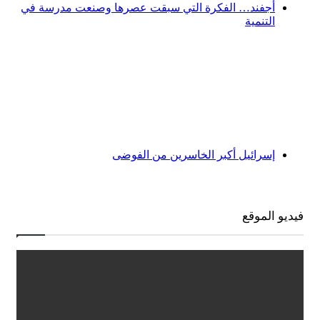
أجفند… الفكرة التي سبقت عصرها وصنعت مدرسة في
التنمية
إسرائيل أكبر الخاسرين من الفوضى
فيديو الموقع