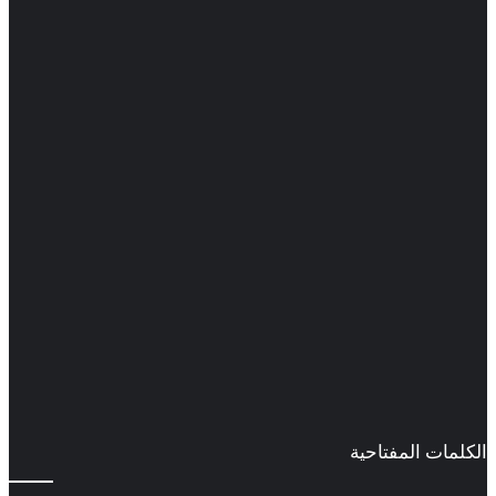
الكلمات المفتاحية