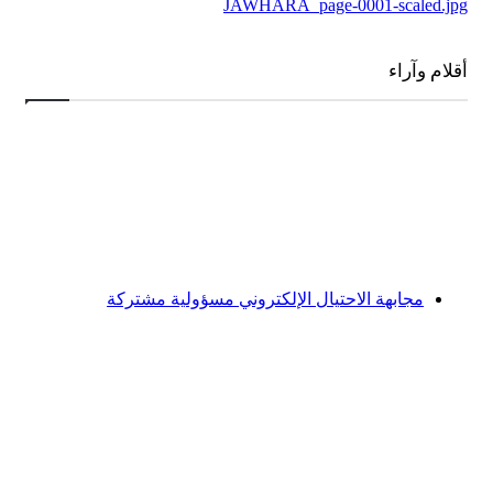
أقلام وآراء
مجابهة الاحتيال الإلكتروني مسؤولية مشتركة